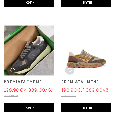
КУПИ
КУПИ
PREMIATA “MEN”
PREMIATA “MEN”
198.90€
/ 389.00лв.
198.90€
/ 389.00лв.
239.80€
239.80€
КУПИ
КУПИ