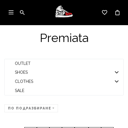
Premiata
OUTLET
SHOES
CLOTHES
SALE
ПО ПОДРАЗБИРАНЕ