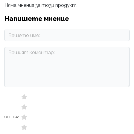
Няма мнения за този продукт.
Напишете мнение
ОЦЕНКА: