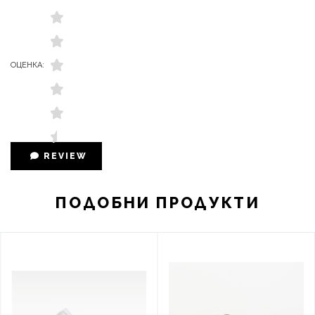
ОЦЕНКА:
REVIEW
ПОДОБНИ ПРОДУКТИ