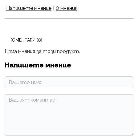
Напишете мнение
|
0 мнения
КОМЕНТАРИ (0)
Няма мнения за този продукт.
Напишете мнение