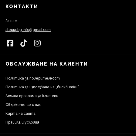
КОНТАКТИ
За нас
stepupbg.info@gmail.com
ОБСЛУЖВАНЕ НА КЛИЕНТИ
Политика за поверителност
Политика за използване на „бисквитки“
Лоялна програма за клиенти
Свържете се с нас
Карта на сайта
Правила и условия