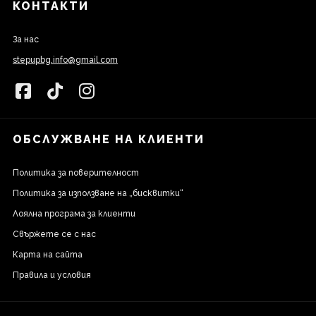
КОНТАКТИ
За нас
stepupbg.info@gmail.com
ОБСЛУЖВАНЕ НА КЛИЕНТИ
Политика за поверителност
Политика за използване на „бисквитки“
Лоялна програма за клиенти
Свържете се с нас
Карта на сайта
Правила и условия