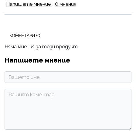
Напишете мнение
|
0 мнения
КОМЕНТАРИ (0)
Няма мнения за този продукт.
Напишете мнение