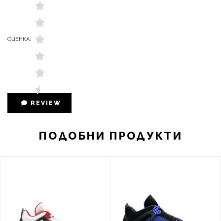
ОЦЕНКА:
REVIEW
ПОДОБНИ ПРОДУКТИ