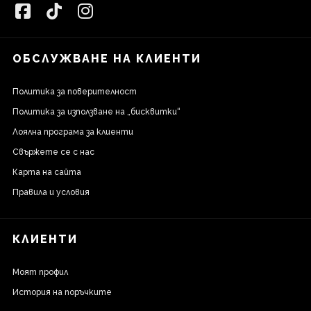
ОБСЛУЖВАНЕ НА КЛИЕНТИ
Политика за поверителност
Политика за използване на „бисквитки“
Лоялна програма за клиенти
Свържете се с нас
Карта на сайта
Правила и условия
КЛИЕНТИ
Моят профил
История на поръчките