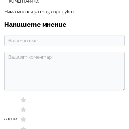
КОМЕНТАРИ (0)
Няма мнения за този продукт.
Напишете мнение
ОЦЕНКА: