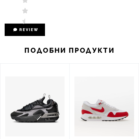
REVIEW
ПОДОБНИ ПРОДУКТИ