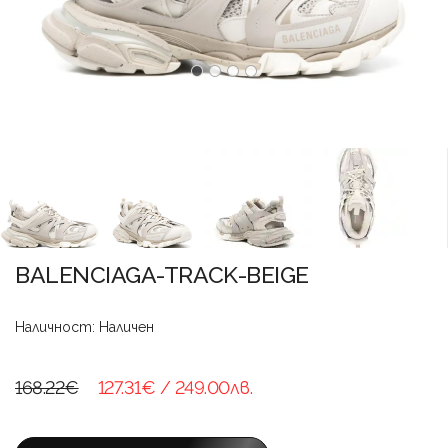
BALENCIAGA-TRACK-BEIGE
Наличност: Наличен
168.22€
127.31€
/ 249.00лв.