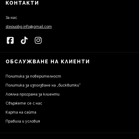
КОНТАКТИ
За нас
stepupbg.info@gmail.com
ОБСЛУЖВАНЕ НА КЛИЕНТИ
Политика за поверителност
Политика за използване на „бисквитки“
Лоялна програма за клиенти
Свържете се с нас
Карта на сайта
Правила и условия