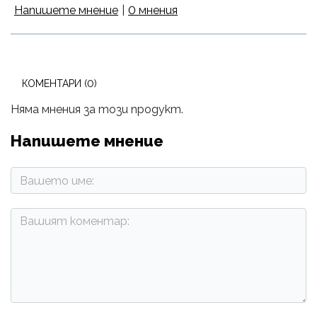
Напишете мнение
|
0 мнения
КОМЕНТАРИ (0)
Няма мнения за този продукт.
Напишете мнение