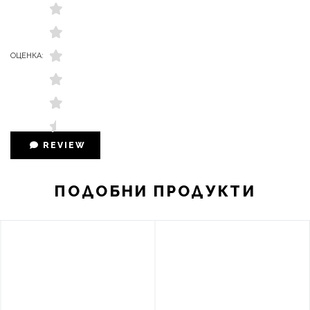
ОЦЕНКА:
REVIEW
ПОДОБНИ ПРОДУКТИ