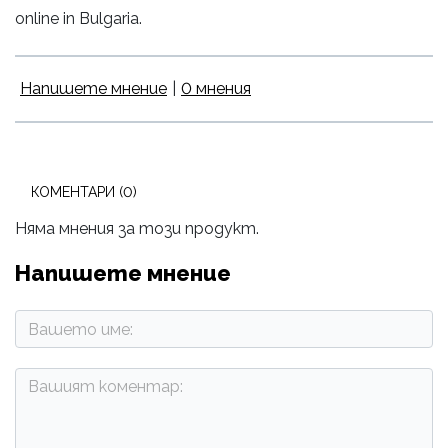
online in Bulgaria.
Напишете мнение
|
0 мнения
КОМЕНТАРИ (0)
Няма мнения за този продукт.
Напишете мнение