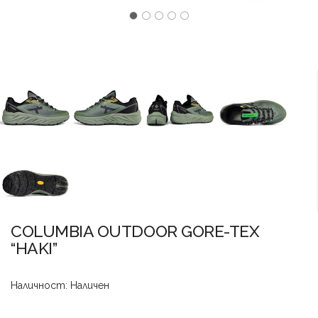
COLUMBIA OUTDOOR GORE-TEX
“HAKI”
Наличност: Наличен