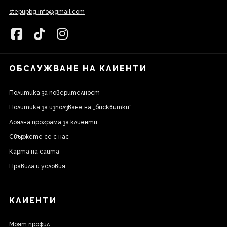
stepupbg.info@gmail.com
ОБСЛУЖВАНЕ НА КЛИЕНТИ
Политика за поверителност
Политика за използване на „бисквитки“
Лоялна програма за клиенти
Свържете се с нас
Карта на сайта
Правила и условия
КЛИЕНТИ
Моят профил