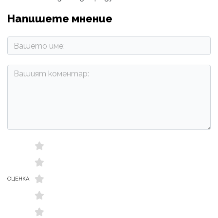
Напишете мнение
ОЦЕНКА: