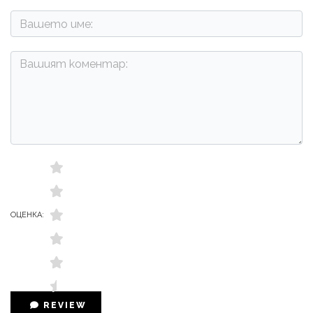
ОЦЕНКА:
REVIEW