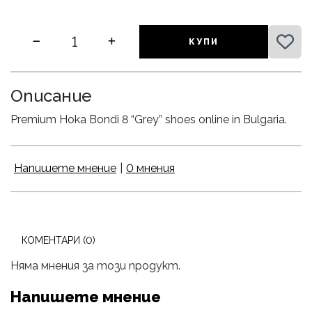
КУПИ
Описание
Premium Hoka Bondi 8 “Grey” shoes online in Bulgaria.
Напишете мнение
|
0 мнения
КОМЕНТАРИ (0)
Няма мнения за този продукт.
Напишете мнение