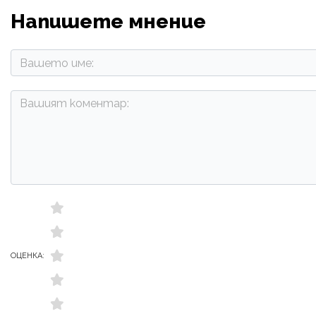
Напишете мнение
ОЦЕНКА: