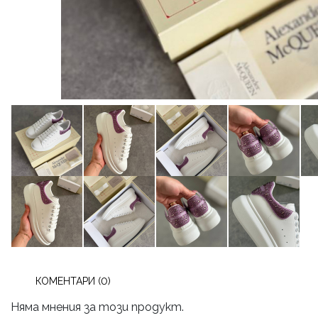
КОМЕНТАРИ (0)
Няма мнения за този продукт.