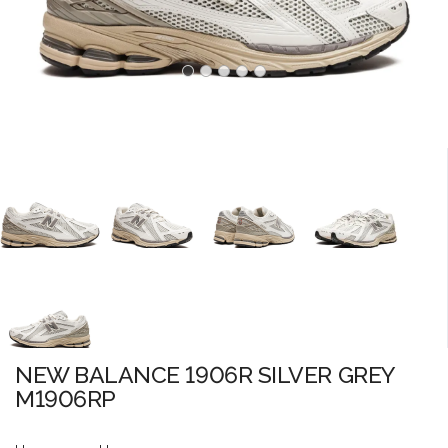
NEW BALANCE 1906R SILVER GREY
M1906RP