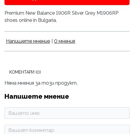
Premium New Balance 1906R Silver Grey M1906RP
shoes online in Bulgaria.
Напишете мнение
|
0 мнения
КОМЕНТАРИ (0)
Няма мнения за този продукт.
Напишете мнение