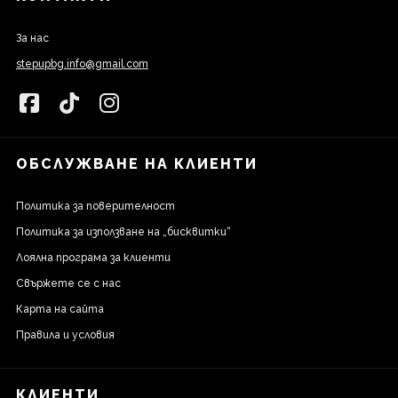
За нас
stepupbg.info@gmail.com
ОБСЛУЖВАНЕ НА КЛИЕНТИ
Политика за поверителност
Политика за използване на „бисквитки“
Лоялна програма за клиенти
Свържете се с нас
Карта на сайта
Правила и условия
КЛИЕНТИ