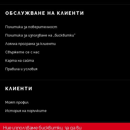
ОБСЛУЖВАНЕ НА КЛИЕНТИ
Политика за поверителност
Политика за използване на „бисквитки“
Лоялна програма за клиенти
Свържете се с нас
Карта на сайта
Правила и условия
КЛИЕНТИ
Моят профил
История на поръчките
Ние използваме бисквитки, за да ви