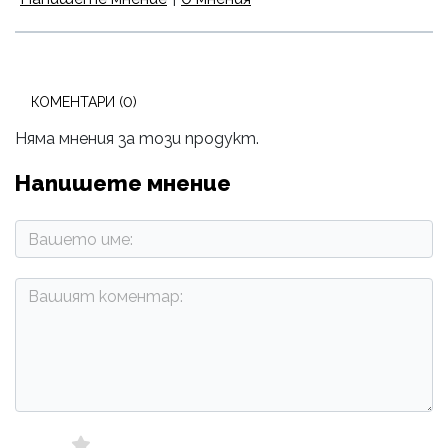
КОМЕНТАРИ (0)
Няма мнения за този продукт.
Напишете мнение