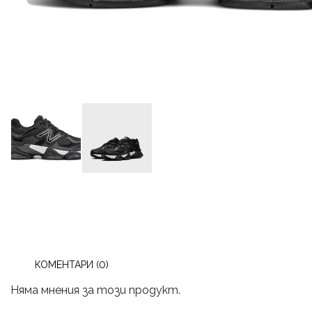
КОМЕНТАРИ (0)
Няма мнения за този продукт.