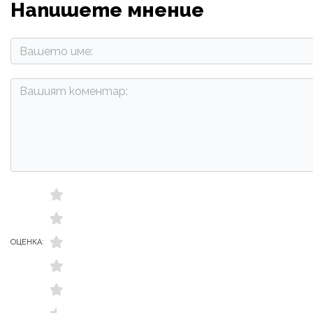
Напишете мнение
ОЦЕНКА: