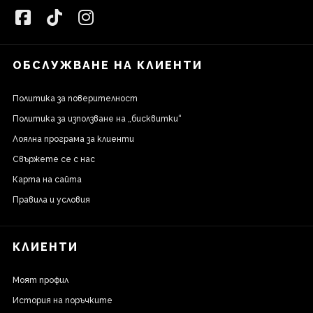
ОБСЛУЖВАНЕ НА КЛИЕНТИ
Политика за поверителност
Политика за използване на „бисквитки“
Лоялна програма за клиенти
Свържете се с нас
Карта на сайта
Правила и условия
КЛИЕНТИ
Моят профил
История на поръчките