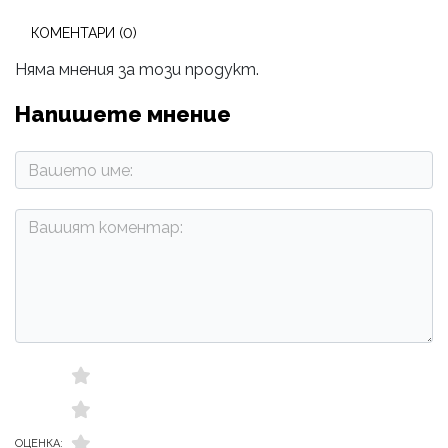
КОМЕНТАРИ (0)
Няма мнения за този продукт.
Напишете мнение
ОЦЕНКА: