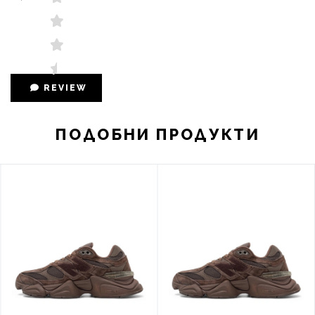
REVIEW
ПОДОБНИ ПРОДУКТИ