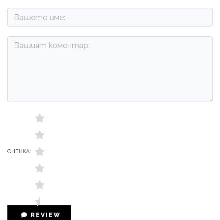
ОЦЕНКА:
REVIEW