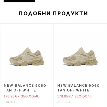
ПОДОБНИ ПРОДУКТИ
NEW BALANCE 9060
NEW BALANCE 9060
TAN OFF WHITE
TAN OFF WHITE
178.95€
/ 350.00лв.
178.95€
/ 350.00лв.
219.35€
219.35€