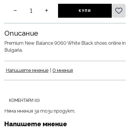
КУПИ
Описание
Premium New Balance 9060 White Black shoes online in
Bulgaria.
Напишете мнение
|
0 мнения
КОМЕНТАРИ (0)
Няма мнения за този продукт.
Напишете мнение