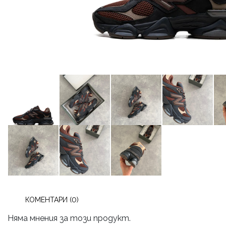
КОМЕНТАРИ (0)
Няма мнения за този продукт.