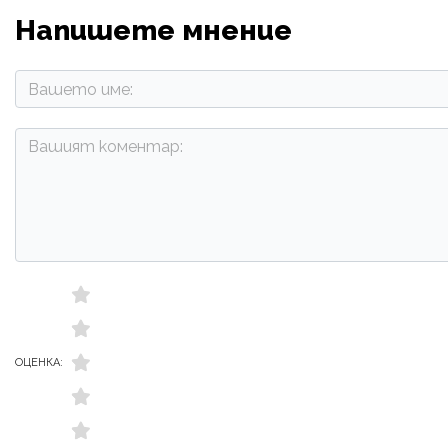
Напишете мнение
ОЦЕНКА: