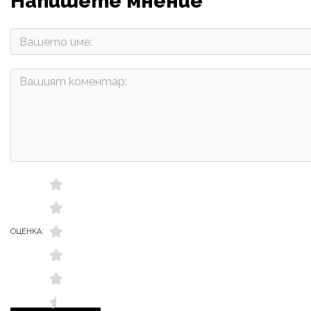
Напишете мнение
ОЦЕНКА: