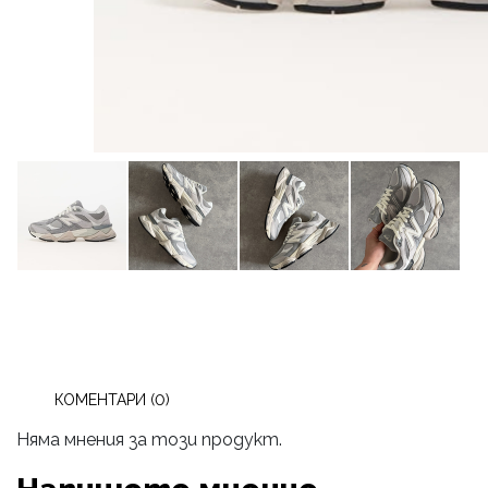
КОМЕНТАРИ (0)
Няма мнения за този продукт.