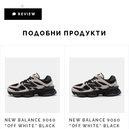
REVIEW
ПОДОБНИ ПРОДУКТИ
NEW BALANCE 9060
NEW BALANCE 9060
“OFF WHITE” BLACK
“OFF WHITE” BLACK