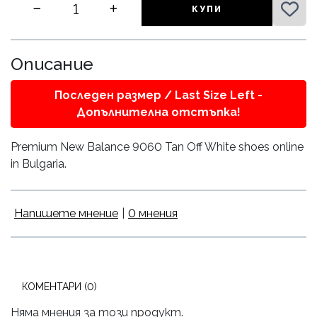
КУПИ
Описание
Последен размер / Last Size Left -
Допълнителна отстъпка!
Premium New Balance 9060 Tan Off White shoes online
in Bulgaria.
Напишете мнение
|
0 мнения
КОМЕНТАРИ (0)
Няма мнения за този продукт.