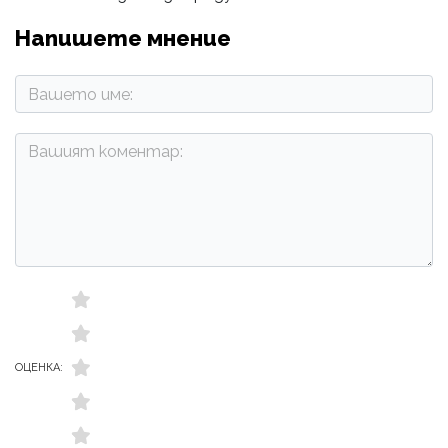
Напишете мнение
ОЦЕНКА: