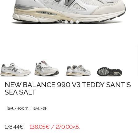
NEW BALANCE 990 V3 TEDDY SANTIS
SEA SALT
Наличност: Наличен
178.44€
138.05€
/ 270.00лв.