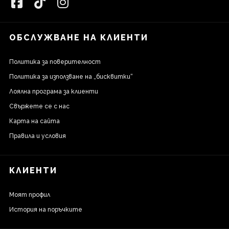
ОБСЛУЖВАНЕ НА КЛИЕНТИ
Политика за поверителност
Политика за използване на „бисквитки“
Лоялна програма за клиенти
Свържете се с нас
Карта на сайта
Правила и условия
КЛИЕНТИ
Моят профил
История на поръчките