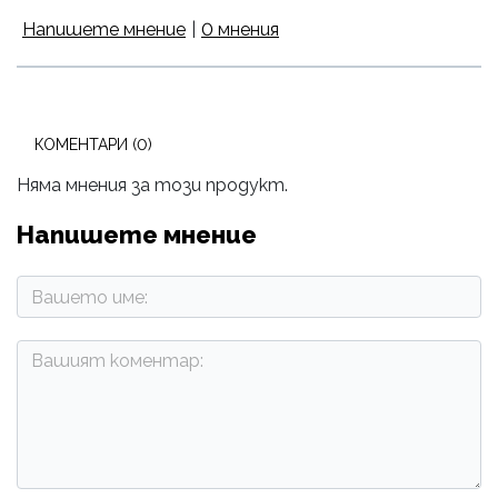
Напишете мнение
|
0 мнения
КОМЕНТАРИ (0)
Няма мнения за този продукт.
Напишете мнение