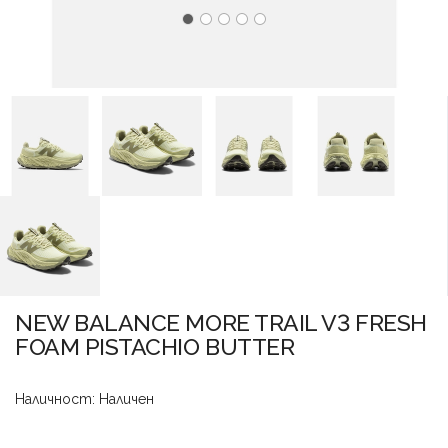
NEW BALANCE MORE TRAIL V3 FRESH
FOAM PISTACHIO BUTTER
Наличност: Наличен