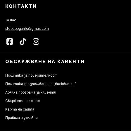
КОНТАКТИ
За нас
stepupbg.info@gmail.com
ОБСЛУЖВАНЕ НА КЛИЕНТИ
Политика за поверителност
Политика за използване на „бисквитки“
Лоялна програма за клиенти
Свържете се с нас
Карта на сайта
Правила и условия