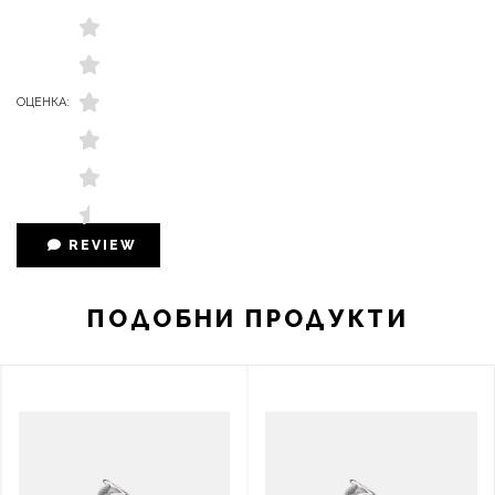
ОЦЕНКА:
REVIEW
ПОДОБНИ ПРОДУКТИ