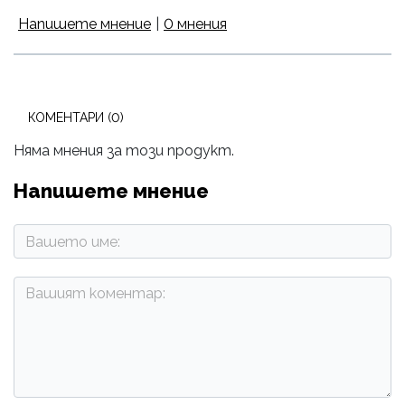
Напишете мнение
|
0 мнения
КОМЕНТАРИ (0)
Няма мнения за този продукт.
Напишете мнение