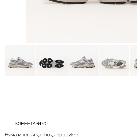
КОМЕНТАРИ (0)
Няма мнения за този продукт.