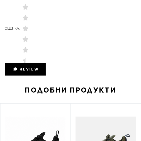
ОЦЕНКА:
REVIEW
ПОДОБНИ ПРОДУКТИ