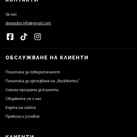
За нас
stepupbg.info@gmail.com
ОБСЛУЖВАНЕ НА КЛИЕНТИ
Политика за поверителност
Политика за използване на „бисквитки“
Лоялна програма за клиенти
Свържете се с нас
Карта на сайта
Правила и условия