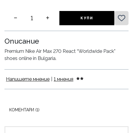
КУПИ
Описание
Premium Nike Air Max 270 React “Worldwide Pack”
shoes online in Bulgaria.
Напишете мнение
|
1 мнения
КОМЕНТАРИ (1)