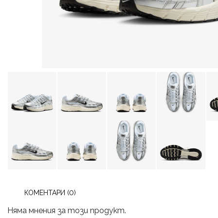
КОМЕНТАРИ (0)
Няма мнения за този продукт.