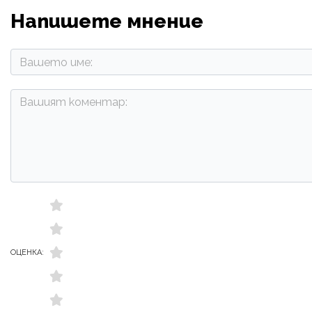
Напишете мнение
ОЦЕНКА: