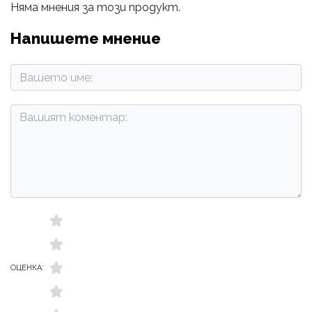
Няма мнения за този продукт.
Напишете мнение
ОЦЕНКА: