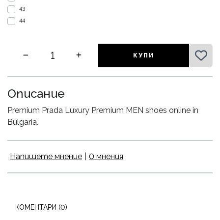
43
44
КУПИ
Описание
Premium Prada Luxury Premium MEN shoes online in
Bulgaria.
Напишете мнение
|
0 мнения
КОМЕНТАРИ (0)