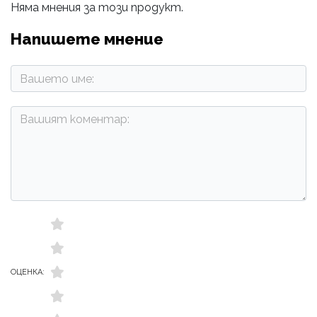
Няма мнения за този продукт.
Напишете мнение
ОЦЕНКА: