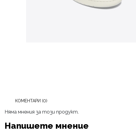
КОМЕНТАРИ (0)
Няма мнения за този продукт.
Напишете мнение