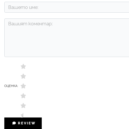
ОЦЕНКА:
REVIEW