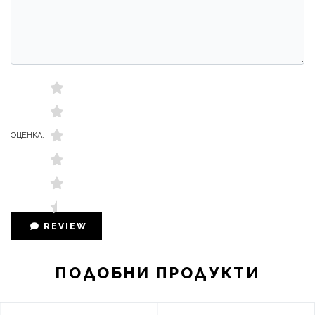
ОЦЕНКА:
REVIEW
ПОДОБНИ ПРОДУКТИ