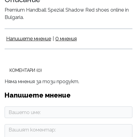
Premium Handball Spezial Shadow Red shoes online in
Bulgaria.
Напишете мнение
|
0 мнения
КОМЕНТАРИ (0)
Няма мнения за този продукт.
Напишете мнение