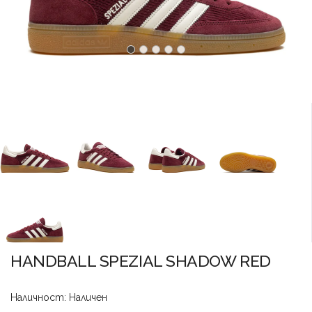
HANDBALL SPEZIAL SHADOW RED
Наличност: Наличен