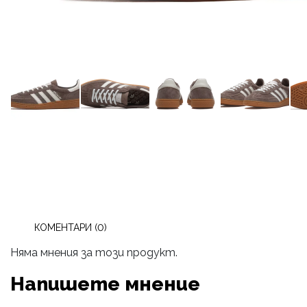
КОМЕНТАРИ (0)
Няма мнения за този продукт.
Напишете мнение