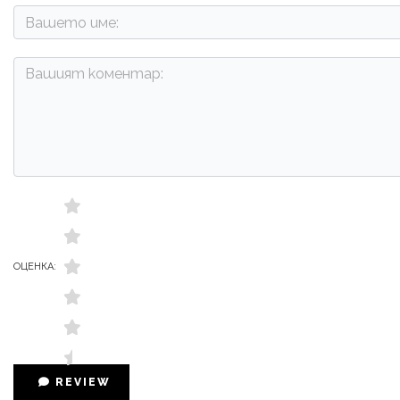
ОЦЕНКА:
REVIEW