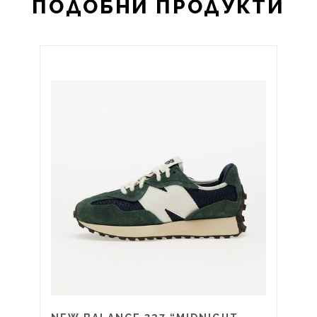
ПОДОБНИ ПРОДУКТИ