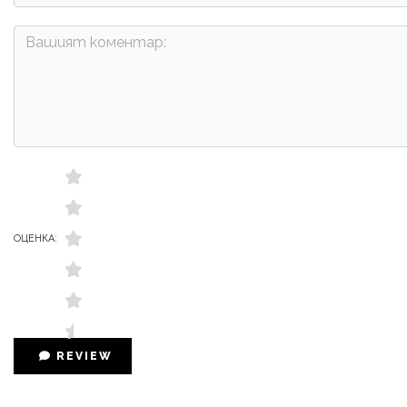
ОЦЕНКА:
REVIEW