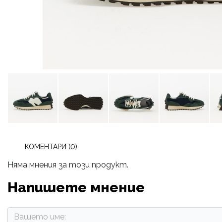
КОМЕНТАРИ (0)
Няма мнения за този продукт.
Напишете мнение