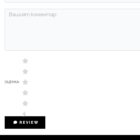
ОЦЕНКА:
REVIEW