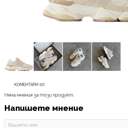
КОМЕНТАРИ (0)
Няма мнения за този продукт.
Напишете мнение