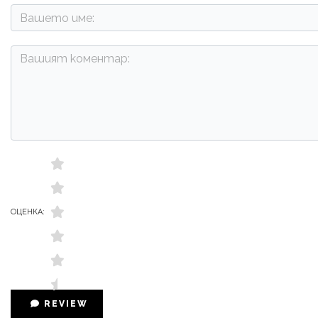
ОЦЕНКА:
REVIEW