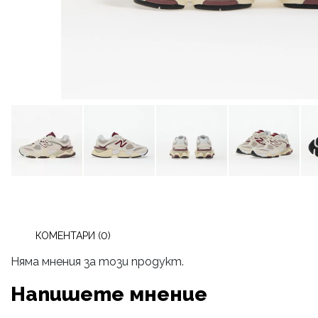
КОМЕНТАРИ (0)
Няма мнения за този продукт.
Напишете мнение