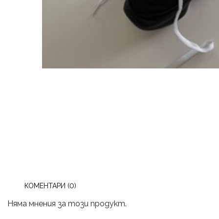
КОМЕНТАРИ (0)
Няма мнения за този продукт.