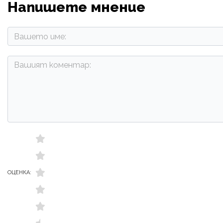
Напишете мнение
ОЦЕНКА: