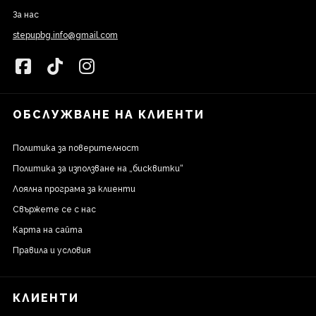
За нас
stepupbg.info@gmail.com
ОБСЛУЖВАНЕ НА КЛИЕНТИ
Политика за поверителност
Политика за използване на „бисквитки“
Лоялна програма за клиенти
Свържете се с нас
Карта на сайта
Правила и условия
КЛИЕНТИ