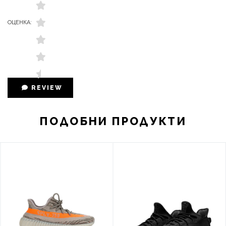
ОЦЕНКА:
REVIEW
ПОДОБНИ ПРОДУКТИ