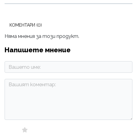
КОМЕНТАРИ (0)
Няма мнения за този продукт.
Напишете мнение