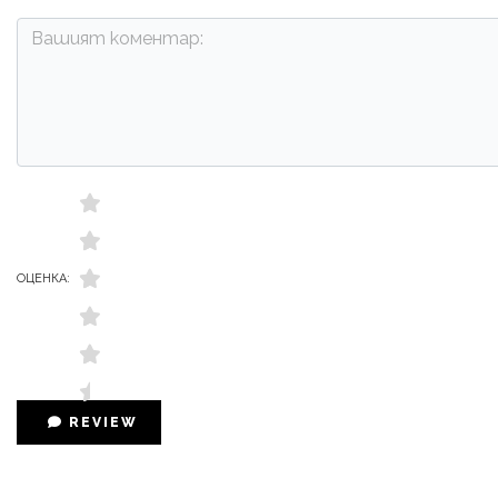
ОЦЕНКА:
REVIEW