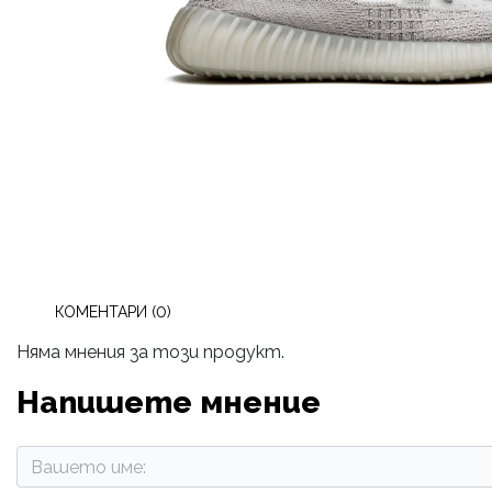
КОМЕНТАРИ (0)
Няма мнения за този продукт.
Напишете мнение